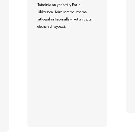
Toiminta on yhdistetty Porin
liikkeeseen. Toimitamme tavaraa
jatkossakin Raumalle viikottain, joten
olethan yhteydessä.