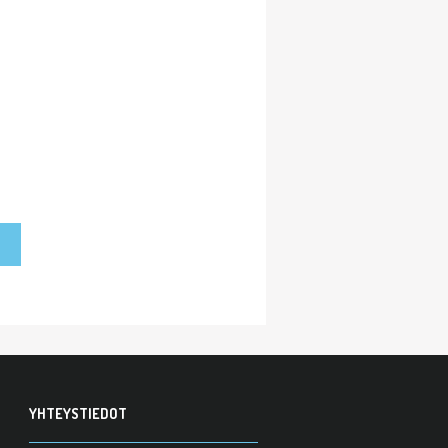
YHTEYSTIEDOT