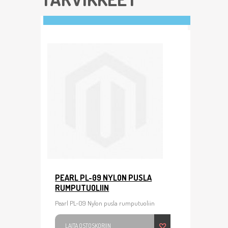
PEARL PL-09 NYLON PUSLA
RUMPUTUOLIIN
Pearl PL-09 Nylon pusla rumputuoliin
LAITA OSTOSKORIIN