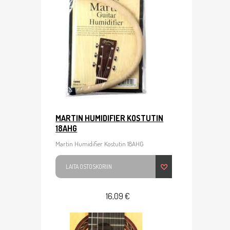
MARTIN HUMIDIFIER KOSTUTIN
18AHG
Martin Humidifier Kostutin 18AHG
LAITA OSTOSKORIIN
16,09 €