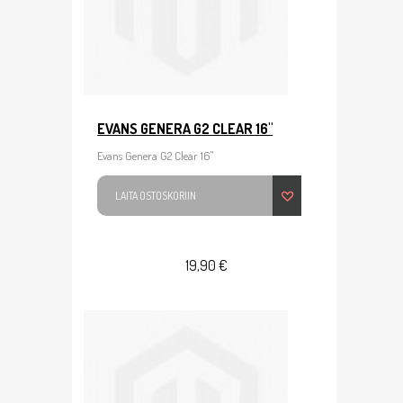
EVANS GENERA G2 CLEAR 16"
Evans Genera G2 Clear 16"
LAITA OSTOSKORIIN
19,90 €