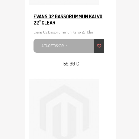
EVANS G2 BASSORUMMUN KALVO
22" CLEAR
Evans G2 Bassorummun Kalvo 22" Clear
LAITA OSTOSKORIIN
59,90 €