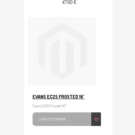
47,90 €
EVANS EC2S FROSTED 16"
Evans EC2S Frosted 16"
LAITA OSTOSKORIIN