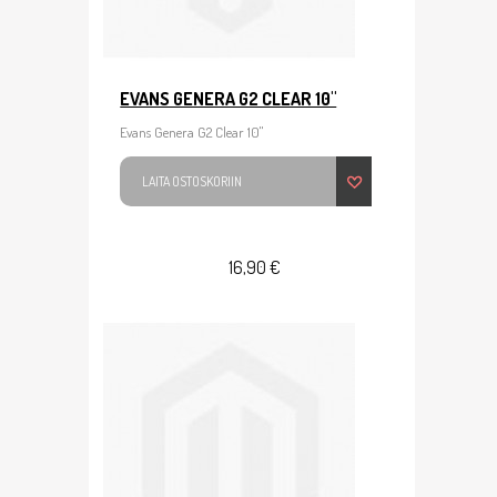
EVANS GENERA G2 CLEAR 10"
Evans Genera G2 Clear 10"
LAITA OSTOSKORIIN
16,90 €