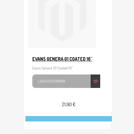
EVANS GENERA G1 COATED 16"
Evans Genera G1 Coated 16"
LAITA OSTOSKORIIN
21,90 €