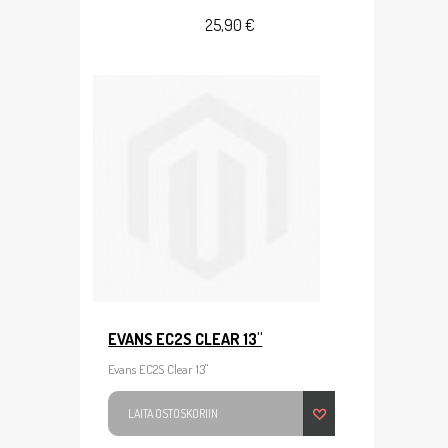
25,90 €
EVANS EC2S CLEAR 13"
Evans EC2S Clear 13"
LAITA OSTOSKORIIN