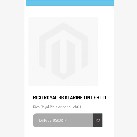
RICO ROYAL BB KLARINETIN LEHTI 1
Rico Royal Bb Klarinetin Lehti 1
LAITA OSTOSKORIIN