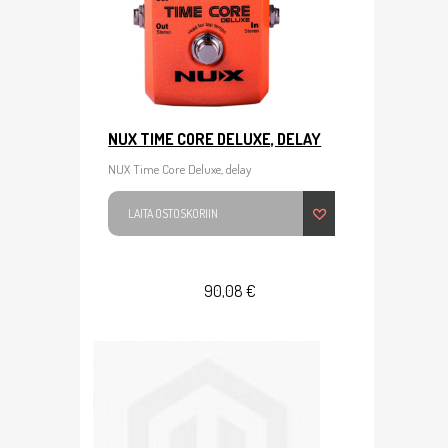
NUX TIME CORE DELUXE, DELAY
NUX Time Core Deluxe, delay
LAITA OSTOSKORIIN
90,08 €