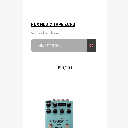
NUX NDD-7 TAPE ECHO
Nux nauhakaikumallinnus
LAITA OSTOSKORIIN
199,00 €