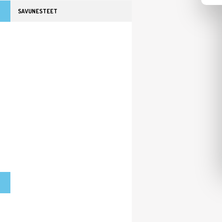
SAVUNESTEET