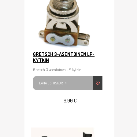
GRETSCH 3-ASENTOINEN LP-
KYTKIN
Gretsch 3-asentoinen LP-kytkin
LAITA OSTOSKORIIN
9,90 €