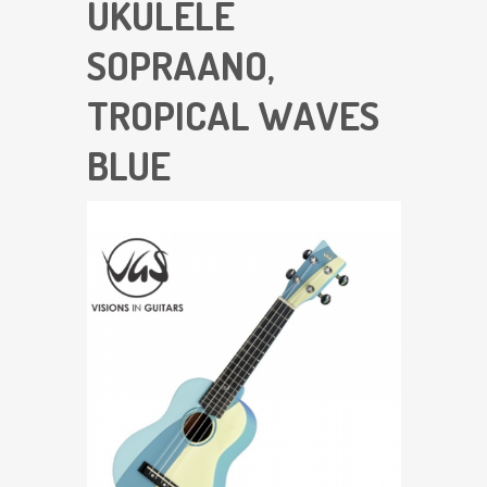
UKULELE
SOPRAANO,
TROPICAL WAVES
BLUE