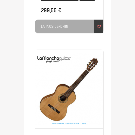
299,00 €
LAITA OSTOSKORIIN