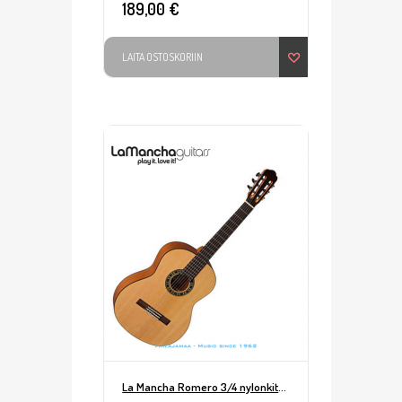
189,00 €
LAITA OSTOSKORIIN
La Mancha Romero 3/4 nylonkitara