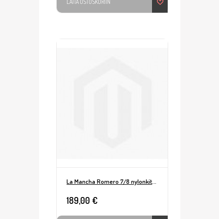
LAITA OSTOSKORIIN
La Mancha Romero 7/8 nylonkitara Natural
189,00 €