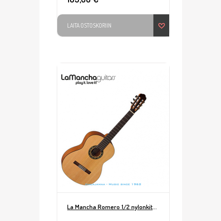
LAITA OSTOSKORIIN
La Mancha Romero 1/2 nylonkitara