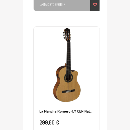
LAITA OSTOSKORIIN
La Mancha Romero 4/4 CEN Natural Mikitetty
299,00 €