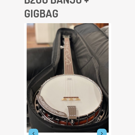
GIGBAG