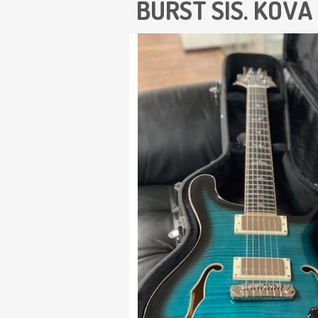
BURST SIS. KOV