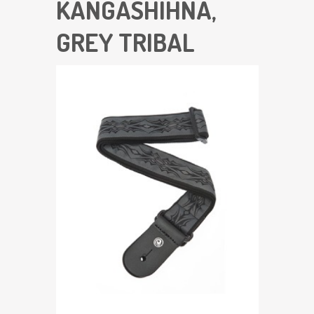
KANGASHIHNA,
GREY TRIBAL