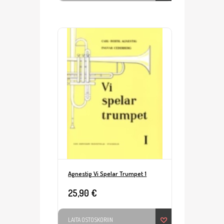
Agnestig Vi Spelar Trumpet 1
25,90 €
LAITA OSTOSKORIIN