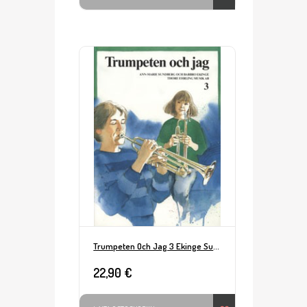
Trumpeten Och Jag 3 Ekinge Sundberg
22,90 €