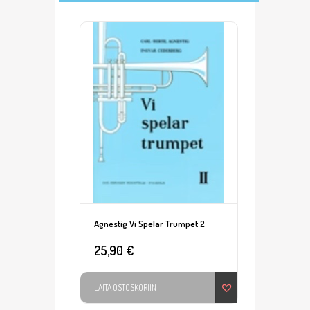
Agnestig Vi Spelar Trumpet 2
25,90 €
LAITA OSTOSKORIIN