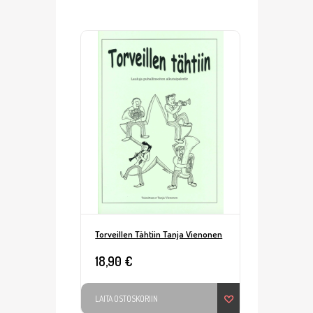
Torveillen Tähtiin Tanja Vienonen
18,90 €
LAITA OSTOSKORIIN